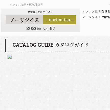
オフィス家具･業務用家具
オフィス家具家具
ノーリツイス 20
CATALOG GUIDE カタログガイド