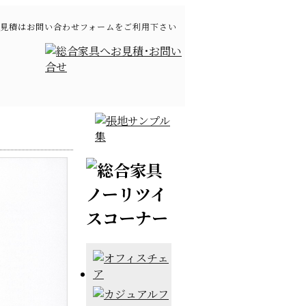
見積はお問い合わせフォームをご利用下さい