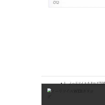
ノーリツイスカタログTO