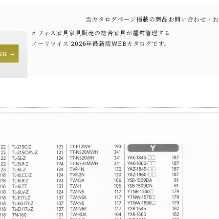
当カタログページ掲載の商品お問い合わせ・お
オフィス家具家具販売の総合家具が運営管理する
ノーリツイス 2026年最新版WEBカタログです。