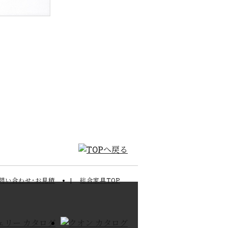
問い合わせ･お見積
総合家具TOP