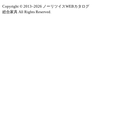
Copyright © 2013–2026 ノーリツイスWEBカタログ
総合家具 All Rights Reserved.