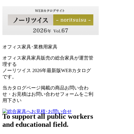
オフィス家具･業務用家具
オフィス家具家具販売の総合家具が運営管
理する
ノーリツイス 2026年最新版WEBカタログ
です。
当カタログページ掲載の商品お問い合わ
せ・お見積はお問い合わせフォームをご利
用下さい
To support all public workers
and educational field.