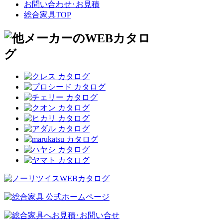
お問い合わせ･お見積
総合家具TOP