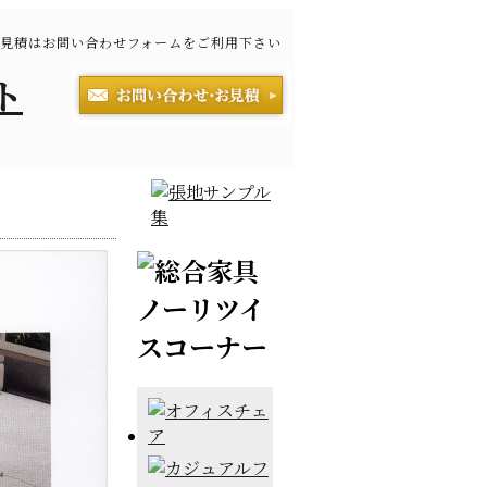
見積はお問い合わせフォームをご利用下さい