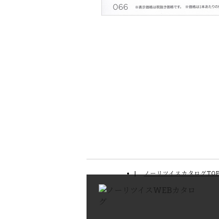
ノーリツイスカタログTO