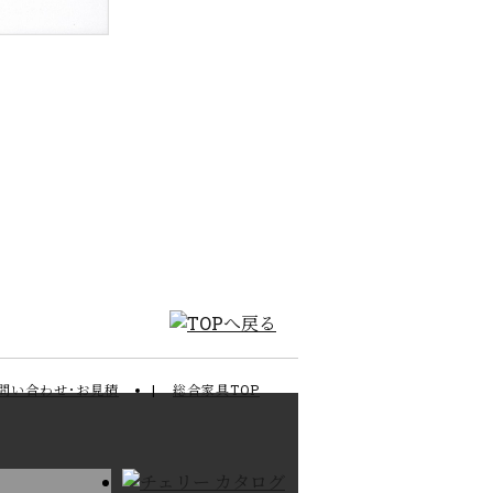
問い合わせ･お見積
総合家具TOP