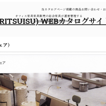
当カタログページ掲載の商品お問い合わせ・お
オフィス家具家具販売の総合家具が運営管理する
ノーリツイス 2026年最新版WEBカタログです。
チェア）