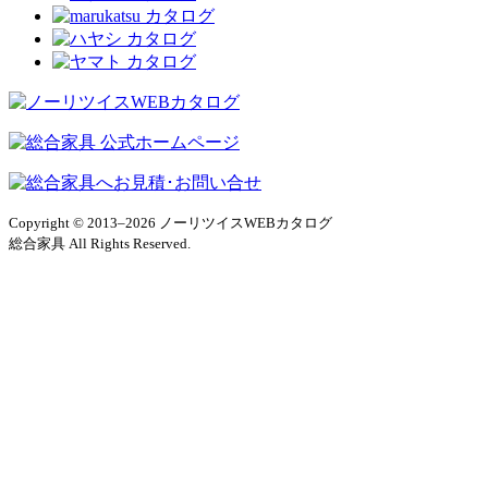
Copyright © 2013–2026 ノーリツイスWEBカタログ
総合家具 All Rights Reserved.