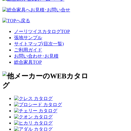
ノーリツイスカタログTOP
張地サンプル
サイトマップ(目次一覧)
ご利用ガイド
お問い合わせ･お見積
総合家具TOP