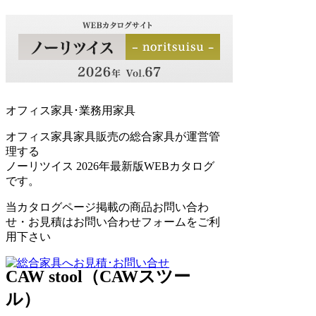
オフィス家具･業務用家具
オフィス家具家具販売の総合家具が運営管
理する
ノーリツイス 2026年最新版WEBカタログ
です。
当カタログページ掲載の商品お問い合わ
せ・お見積はお問い合わせフォームをご利
用下さい
CAW stool（CAWスツー
ル）