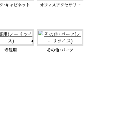
ク･キャビネット
オフィスアクセサリー
寺院用
その他･パーツ