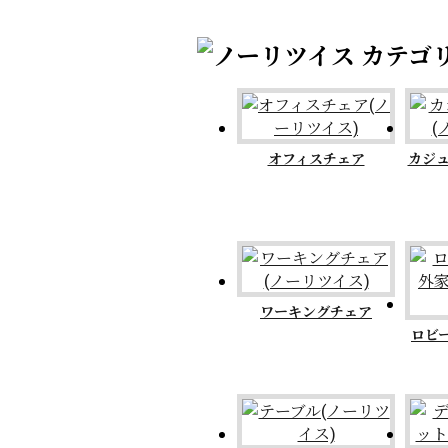
オフィスチェア
カジ
ワーキングチェア
ロビ