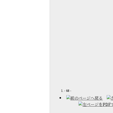
- 68 -