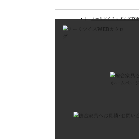
ノーリツイスカタログTO