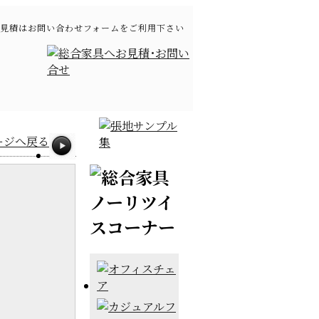
見積はお問い合わせフォームをご利用下さい