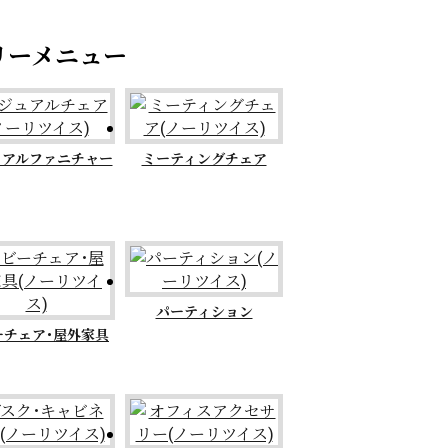
ュアルファニチャー
ミーティングチェア
パーティション
ーチェア･屋外家具