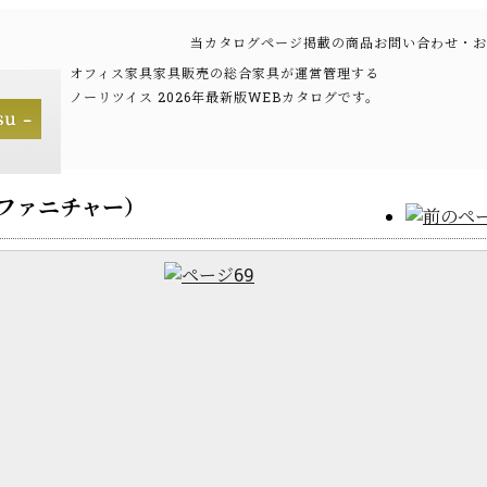
当カタログページ掲載の商品お問い合わせ・お
オフィス家具家具販売の総合家具が運営管理する
ノーリツイス 2026年最新版WEBカタログです。
FAMファニチャー）