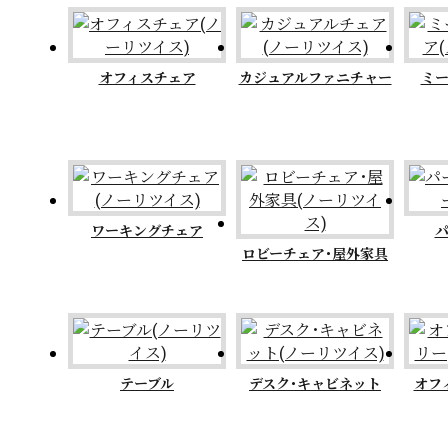
オフィスチェア
カジュアルファニチャー
ミ
ワーキングチェア
ロビーチェア･屋外家具
テーブル
デスク･キャビネット
オフ