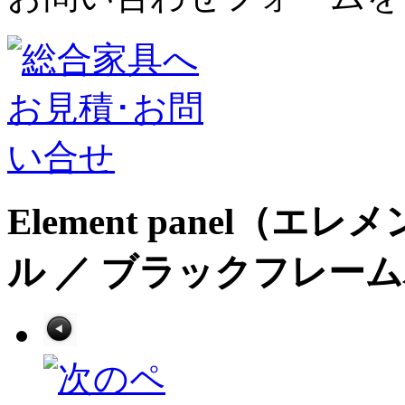
Element panel
ル ／ ブラックフレー