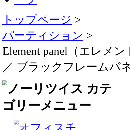
トップページ
>
パーティション
>
Element panel（
／ ブラックフレームパ