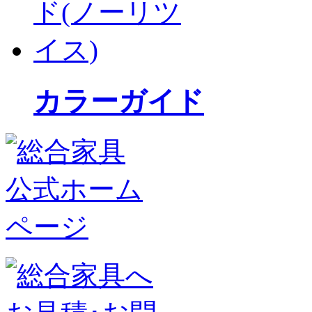
カラーガイド