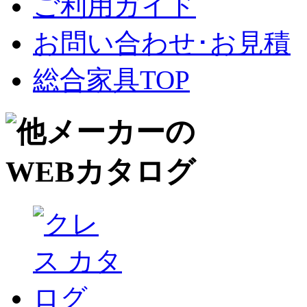
ご利用ガイド
お問い合わせ･お見積
総合家具TOP