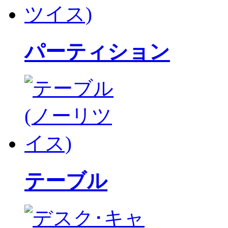
パーティション
テーブル