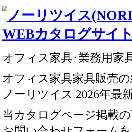
オフィス家具･業務用家
オフィス家具家具販売の
ノーリツイス 2026年
当カタログページ掲載の
お問い合わせフォームを