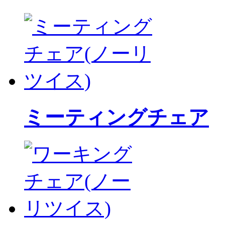
ミーティングチェア