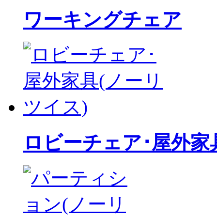
ワーキングチェア
ロビーチェア･屋外家