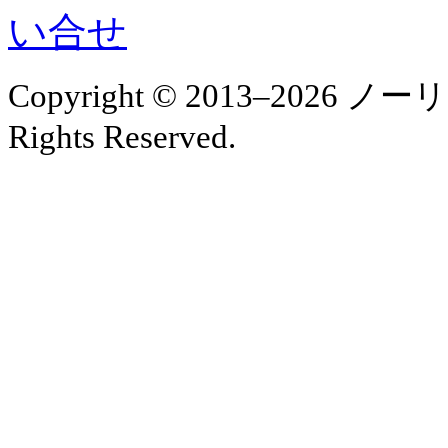
Copyright © 2013–202
Rights Reserved.