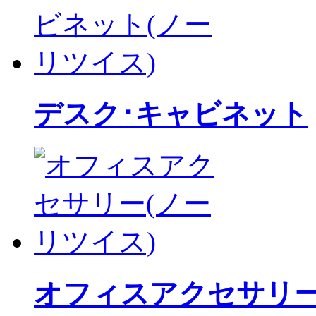
デスク･キャビネット
オフィスアクセサリ