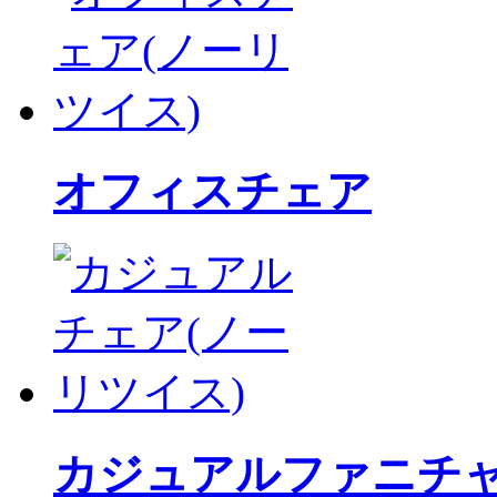
オフィスチェア
カジュアルファニチ