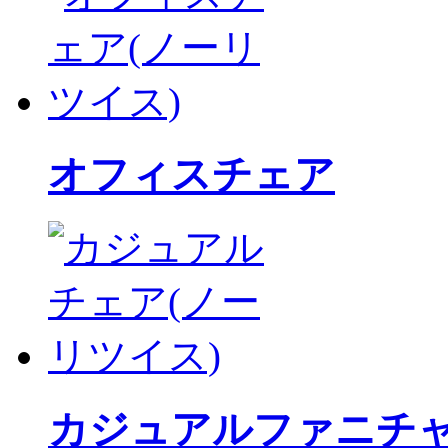
オフィスチェア
カジュアルファニチ