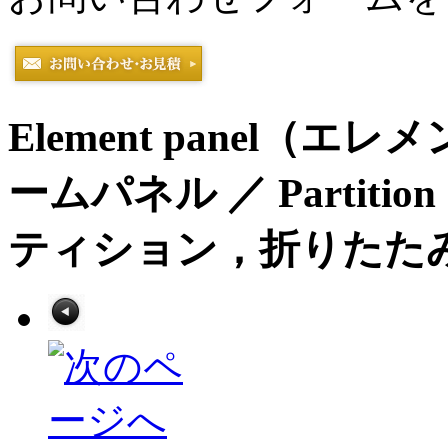
Element panel
ームパネル ／ Parti
ティション，折りたた