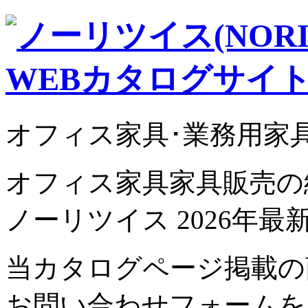
オフィス家具･業務用家
オフィス家具家具販売の
ノーリツイス 2026年
当カタログページ掲載の
お問い合わせフォームを