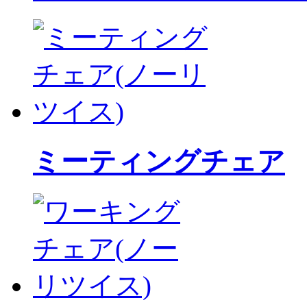
ミーティングチェア