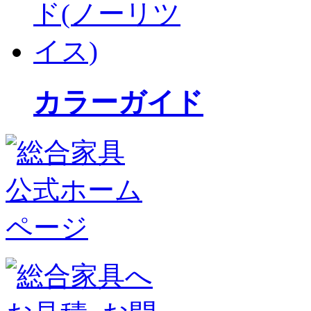
カラーガイド