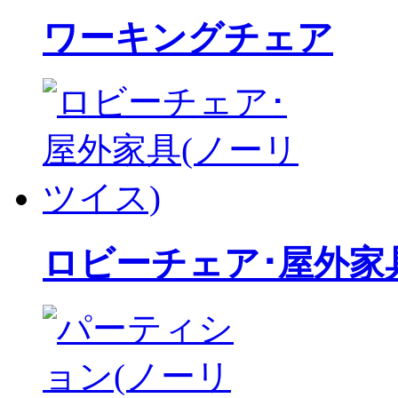
ワーキングチェア
ロビーチェア･屋外家