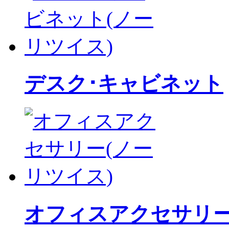
デスク･キャビネット
オフィスアクセサリ