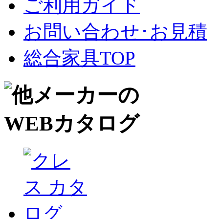
ご利用ガイド
お問い合わせ･お見積
総合家具TOP