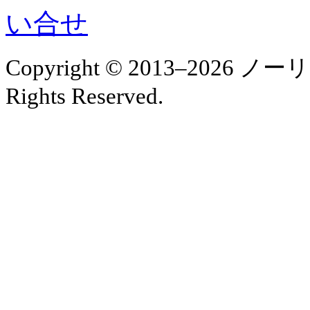
Copyright © 2013–202
Rights Reserved.