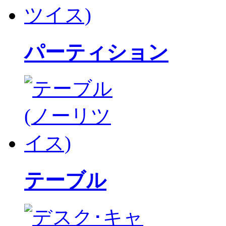
パーティション
テーブル